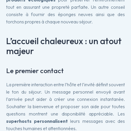
tout en assurant une propreté parfaite. Un autre conseil
consiste à fournir des éponges neuves ainsi que des
torchons propres à chaque nouveau séjour.
L’accueil chaleureux : un atout
majeur
Le premier contact
La première interaction entre l’hôte et l’invité définit souvent
le ton du séjour. Un message personnel envoyé avant
l’arrivée peut aider à créer une connexion instantanée.
Souhaiter la bienvenue et proposer son aide pour toutes
questions montrent une disponibilité appréciable. Les
superhosts personnalisent
leurs messages avec des
touches humaines et attentionnées.