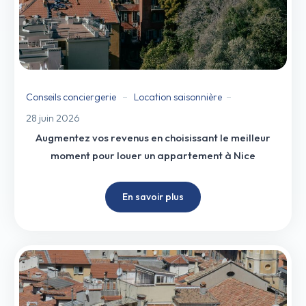
Conseils conciergerie
Location saisonnière
28 juin 2026
Augmentez vos revenus en choisissant le meilleur
moment pour louer un appartement à Nice
En savoir plus