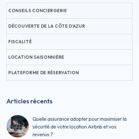
CONSEILS CONCIERGERIE
DÉCOUVERTE DE LA CÔTE D'AZUR
FISCALITÉ
LOCATION SAISONNIÈRE
PLATEFORME DE RÉSERVATION
Articles récents
Quelle assurance adopter pour maximiser la
sécurité de votre location Airbnb et vos
revenus ?