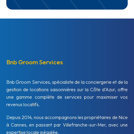
Bnb Groom Services
Bnb Groom Services, spécialiste de la conciergerie et de la
gestion de locations saisonnières sur la Côte d’Azur, offre
une gamme complète de services pour maximiser vos
revenus locatifs.
Depuis 2014, nous accompagnons les propriétaires de Nice
à Cannes, en passant par Villefranche-sur-Mer, avec une
expertise locale inégalée.