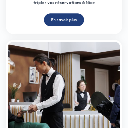
tripler vos réservations à Nice
En savoir plus