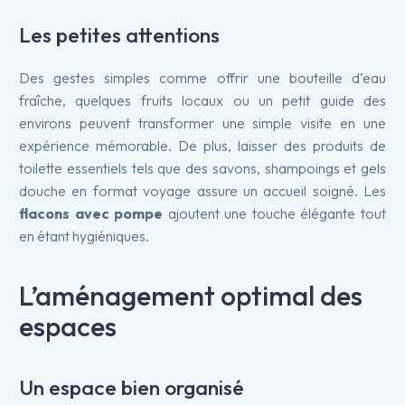
Les petites attentions
Des gestes simples comme offrir une bouteille d’eau
fraîche, quelques fruits locaux ou un petit guide des
environs peuvent transformer une simple visite en une
expérience mémorable. De plus, laisser des produits de
toilette essentiels tels que des savons, shampoings et gels
douche en format voyage assure un accueil soigné. Les
flacons avec pompe
ajoutent une touche élégante tout
en étant hygiéniques.
L’aménagement optimal des
espaces
Un espace bien organisé