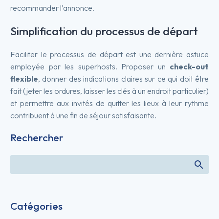
recommander l’annonce.
Simplification du processus de départ
Faciliter le processus de départ est une dernière astuce
employée par les superhosts. Proposer un
check-out
flexible
, donner des indications claires sur ce qui doit être
fait (jeter les ordures, laisser les clés à un endroit particulier)
et permettre aux invités de quitter les lieux à leur rythme
contribuent à une fin de séjour satisfaisante.
Rechercher
Catégories