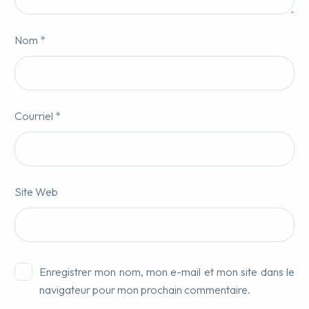
Nom *
Courriel *
Site Web
Enregistrer mon nom, mon e-mail et mon site dans le
navigateur pour mon prochain commentaire.