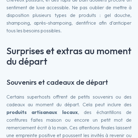
sentiment de luxe accessible. Ne pas oublier de mettre à
disposition plusieurs types de produits : gel douche,
shampoing, après-shampoing, dentifrice afin d’anticiper
tous les besoins possibles.
Surprises et extras au moment
du départ
Souvenirs et cadeaux de départ
Certains superhosts offrent de petits souvenirs ou des
cadeaux au moment du départ. Cela peut inclure des
produits artisanaux locaux
, des échantillons de
confitures faites maison ou encore un petit mot de
remerciement écrit à la main. Ces attentions finales laissent
une empreinte positive et poussent les invités à revenir ou