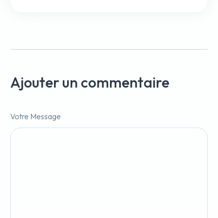
Ajouter un commentaire
Votre Message