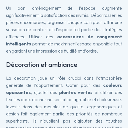
Un bon aménagement de l’espace augmente
significativement la satisfaction des invités. Débarrasser les
pièces encombrées, organiser chaque coin pour offrir une
sensation de confort et d’espace fait partie des stratégies
efficaces. Utiliser des
accessoires de rangement
intelligents
permet de maximiser l’espace disponible tout
en gardant une impression de fluidité et d’ordre.
Décoration et ambiance
La décoration joue un rôle crucial dans l’atmosphère
générale de l’appartement. Opter pour des
couleurs
apaisantes
, ajouter des
plantes vertes
et utiliser des
textiles doux donne une sensation agréable et chaleureuse.
Investir dans des meubles de qualité, ergonomiques et
design fait également partie des priorités de nombreux
superhosts. Ils n’oublient pas d’ajouter des touches