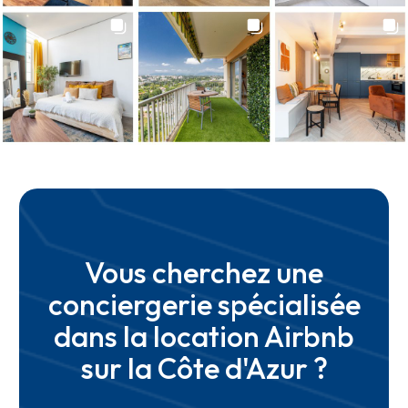
Vous cherchez une
conciergerie spécialisée
dans la location Airbnb
sur la Côte d'Azur ?