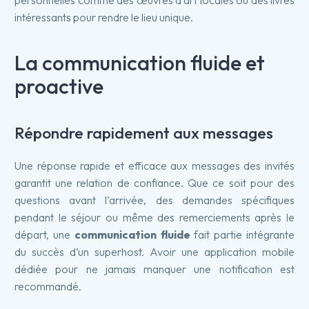
personnelles comme des œuvres d’art locales ou des livres
intéressants pour rendre le lieu unique.
La communication fluide et
proactive
Répondre rapidement aux messages
Une réponse rapide et efficace aux messages des invités
garantit une relation de confiance. Que ce soit pour des
questions avant l’arrivée, des demandes spécifiques
pendant le séjour ou même des remerciements après le
départ, une
communication fluide
fait partie intégrante
du succès d’un superhost. Avoir une application mobile
dédiée pour ne jamais manquer une notification est
recommandé.