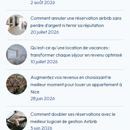
2 août 2026
Comment annuler une réservation airbnb sans
perdre d’argent ni ternir sa réputation
20 juillet 2026
Qu'est-ce qu'une location de vacances :
transformer chaque séjour en revenu optimisé
10 juillet 2026
Augmentez vos revenus en choisissant le
meilleur moment pour louer un appartement à
Nice
28 juin 2026
Comment doubler ses réservations avec le
meilleur logiciel de gestion Airbnb
5 juin 2026