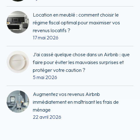
Location en meublé : comment choisir le
régime fiscal optimal pour maximiser vos
revenus locatifs ?
17 mai 2026
J’ai cassé quelque chose dans un Airbnb : que
faire pour éviter les mauvaises surprises et
protéger votre caution ?
5 mai 2026
Augmentez vos revenus Airbnb
immédiatement en maîtrisant les frais de
ménage
22 avril 2026