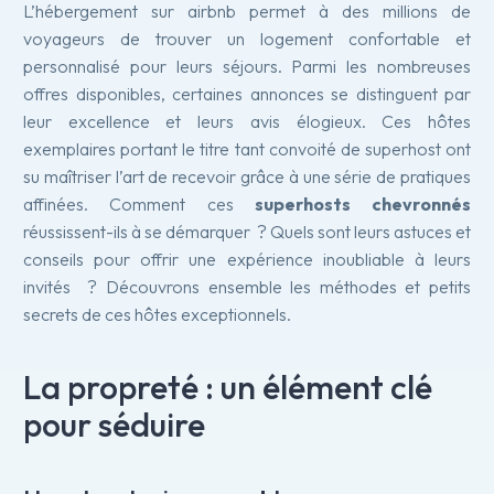
L’hébergement sur airbnb permet à des millions de
voyageurs de trouver un logement confortable et
personnalisé pour leurs séjours. Parmi les nombreuses
offres disponibles, certaines annonces se distinguent par
leur excellence et leurs avis élogieux. Ces hôtes
exemplaires portant le titre tant convoité de superhost ont
su maîtriser l’art de recevoir grâce à une série de pratiques
affinées. Comment ces
superhosts chevronnés
réussissent-ils à se démarquer ? Quels sont leurs astuces et
conseils pour offrir une expérience inoubliable à leurs
invités ? Découvrons ensemble les méthodes et petits
secrets de ces hôtes exceptionnels.
La propreté : un élément clé
pour séduire