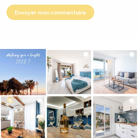
Envoyer mon commentaire