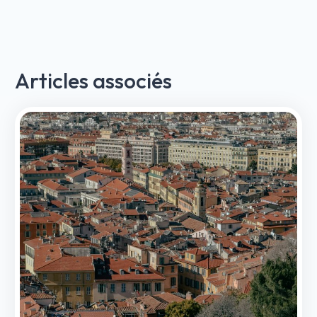
Articles associés