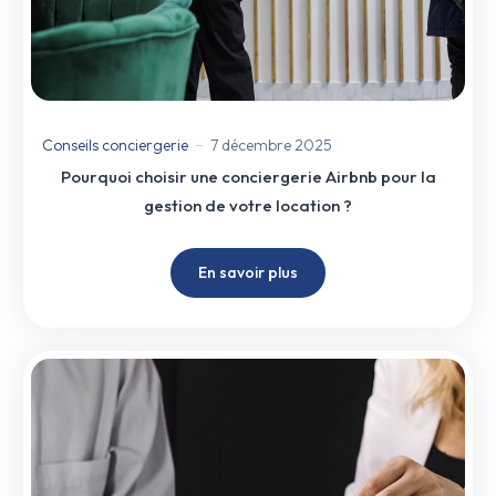
Conseils conciergerie
7 décembre 2025
Pourquoi choisir une conciergerie Airbnb pour la
gestion de votre location ?
En savoir plus