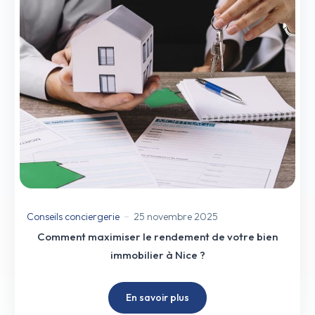
Conseils conciergerie
25 novembre 2025
Comment maximiser le rendement de votre bien
immobilier à Nice ?
En savoir plus