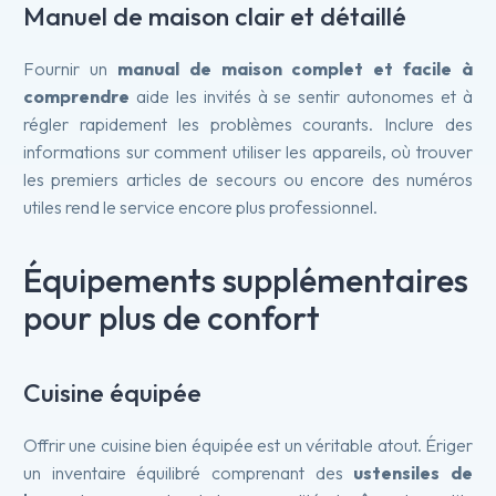
Manuel de maison clair et détaillé
Fournir un
manual de maison complet et facile à
comprendre
aide les invités à se sentir autonomes et à
régler rapidement les problèmes courants. Inclure des
informations sur comment utiliser les appareils, où trouver
les premiers articles de secours ou encore des numéros
utiles rend le service encore plus professionnel.
Équipements supplémentaires
pour plus de confort
Cuisine équipée
Offrir une cuisine bien équipée est un véritable atout. Ériger
un inventaire équilibré comprenant des
ustensiles de