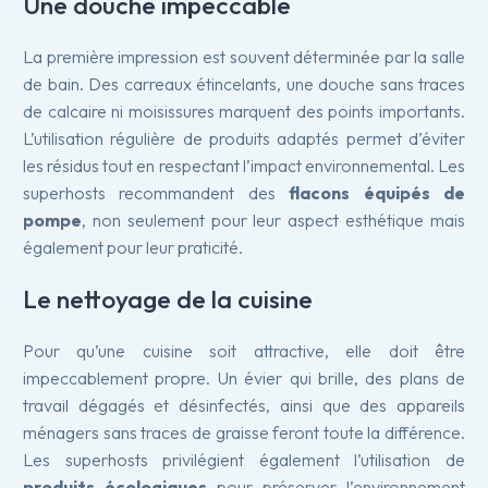
Une douche impeccable
La première impression est souvent déterminée par la salle
de bain. Des carreaux étincelants, une douche sans traces
de calcaire ni moisissures marquent des points importants.
L’utilisation régulière de produits adaptés permet d’éviter
les résidus tout en respectant l’impact environnemental. Les
superhosts recommandent des
flacons équipés de
pompe
, non seulement pour leur aspect esthétique mais
également pour leur praticité.
Le nettoyage de la cuisine
Pour qu’une cuisine soit attractive, elle doit être
impeccablement propre. Un évier qui brille, des plans de
travail dégagés et désinfectés, ainsi que des appareils
ménagers sans traces de graisse feront toute la différence.
Les superhosts privilégient également l’utilisation de
produits écologiques
pour préserver l’environnement