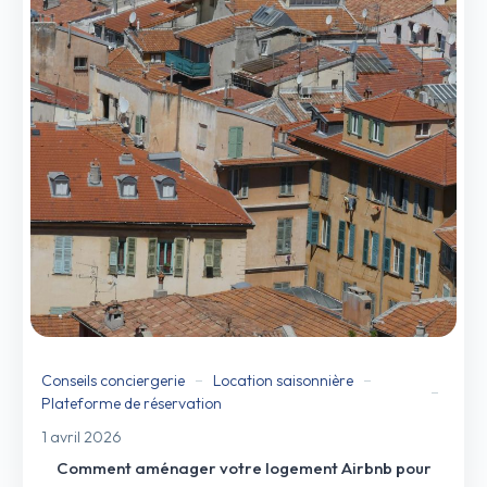
Conseils conciergerie
Location saisonnière
Plateforme de réservation
1 avril 2026
Comment aménager votre logement Airbnb pour