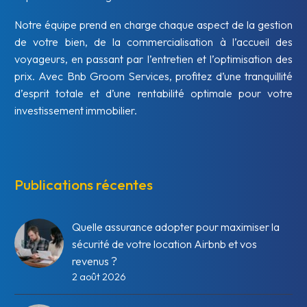
Notre équipe prend en charge chaque aspect de la gestion
de votre bien, de la commercialisation à l’accueil des
voyageurs, en passant par l’entretien et l’optimisation des
prix. Avec Bnb Groom Services, profitez d’une tranquillité
d’esprit totale et d’une rentabilité optimale pour votre
investissement immobilier.
Publications récentes
Quelle assurance adopter pour maximiser la
sécurité de votre location Airbnb et vos
revenus ?
2 août 2026