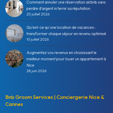
Comment annuler une réservation airbnb sans
perdre d’argent ni ternir sa réputation
20 juillet 2026
Qu'est-ce qu'une location de vacances :
transformer chaque séjour en revenu optimisé
10 juillet 2026
Augmentez vos revenus en choisissant le
meilleur moment pour louer un appartement à
Nice
28 juin 2026
Bnb Groom Services | Conciergerie Nice &
Cannes