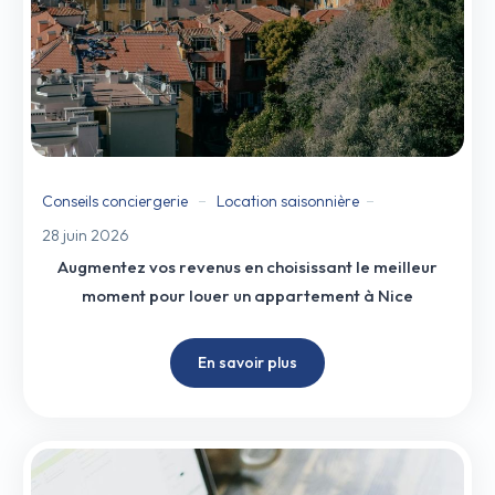
Conseils conciergerie
Location saisonnière
28 juin 2026
Augmentez vos revenus en choisissant le meilleur
moment pour louer un appartement à Nice
En savoir plus