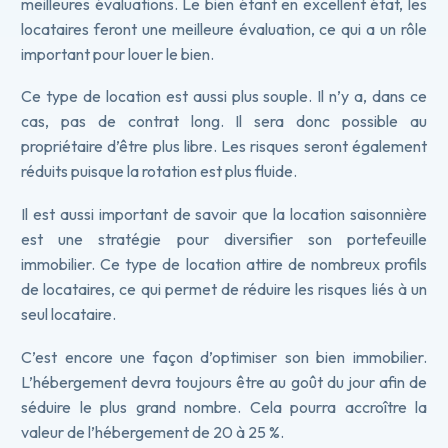
meilleures évaluations. Le bien étant en excellent état, les
locataires feront une meilleure évaluation, ce qui a un rôle
important pour louer le bien.
Ce type de location est aussi plus souple. Il n’y a, dans ce
cas, pas de contrat long. Il sera donc possible au
propriétaire d’être plus libre. Les risques seront également
réduits puisque la rotation est plus fluide.
Il est aussi important de savoir que la location saisonnière
est une stratégie pour diversifier son portefeuille
immobilier. Ce type de location attire de nombreux profils
de locataires, ce qui permet de réduire les risques liés à un
seul locataire.
C’est encore une façon d’optimiser son bien immobilier.
L’hébergement devra toujours être au goût du jour afin de
séduire le plus grand nombre. Cela pourra accroître la
valeur de l’hébergement de 20 à 25 %.