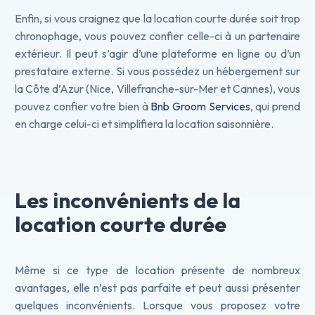
Enfin, si vous craignez que la location courte durée soit trop
chronophage, vous pouvez confier celle-ci à un partenaire
extérieur. Il peut s’agir d’une plateforme en ligne ou d’un
prestataire externe. Si vous possédez un hébergement sur
la Côte d’Azur (Nice, Villefranche-sur-Mer et Cannes), vous
pouvez confier votre bien à
Bnb Groom Services
, qui prend
en charge celui-ci et simplifiera la location saisonnière.
Les inconvénients de la
location courte durée
Même si ce type de location présente de nombreux
avantages, elle n’est pas parfaite et peut aussi présenter
quelques inconvénients. Lorsque vous proposez votre