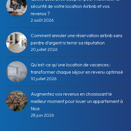
sécurité de votre location Airbnb et vos
revenus ?
2 août 2026
Comment annuler une réservation airbnb sans
perdre d’argent ni ternir sa réputation
20 juillet 2026
Qu'est-ce qu'une location de vacances :
transformer chaque séjour en revenu optimisé
10 juillet 2026
Augmentez vos revenus en choisissant le
meilleur moment pour louer un appartement à
Nice
28 juin 2026