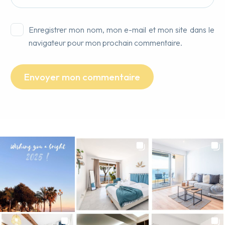
Enregistrer mon nom, mon e-mail et mon site dans le
navigateur pour mon prochain commentaire.
Envoyer mon commentaire