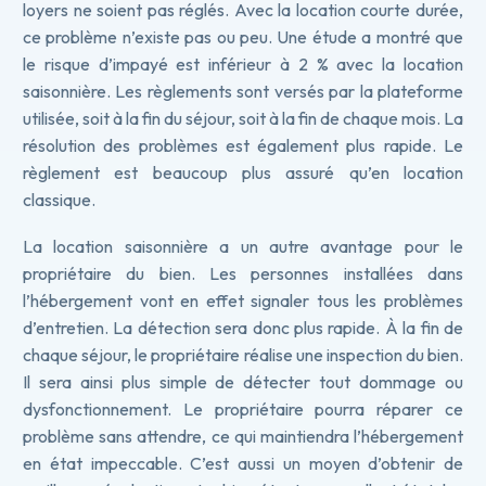
loyers ne soient pas réglés. Avec la location courte durée,
ce problème n’existe pas ou peu. Une étude a montré que
le risque d’impayé est inférieur à 2 % avec la location
saisonnière. Les règlements sont versés par la plateforme
utilisée, soit à la fin du séjour, soit à la fin de chaque mois. La
résolution des problèmes est également plus rapide. Le
règlement est beaucoup plus assuré qu’en location
classique.
La location saisonnière a un autre avantage pour le
propriétaire du bien. Les personnes installées dans
l’hébergement vont en effet signaler tous les problèmes
d’entretien. La détection sera donc plus rapide. À la fin de
chaque séjour, le propriétaire réalise une inspection du bien.
Il sera ainsi plus simple de détecter tout dommage ou
dysfonctionnement. Le propriétaire pourra réparer ce
problème sans attendre, ce qui maintiendra l’hébergement
en état impeccable. C’est aussi un moyen d’obtenir de