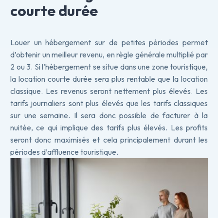
courte durée
Louer un hébergement sur de petites périodes permet
d’obtenir un meilleur revenu, en règle générale multiplié par
2 ou 3. Si l’hébergement se situe dans une zone touristique,
la location courte durée sera plus rentable que la location
classique. Les revenus seront nettement plus élevés. Les
tarifs journaliers sont plus élevés que les tarifs classiques
sur une semaine. Il sera donc possible de facturer à la
nuitée, ce qui implique des tarifs plus élevés. Les profits
seront donc maximisés et cela principalement durant les
périodes d’affluence touristique.