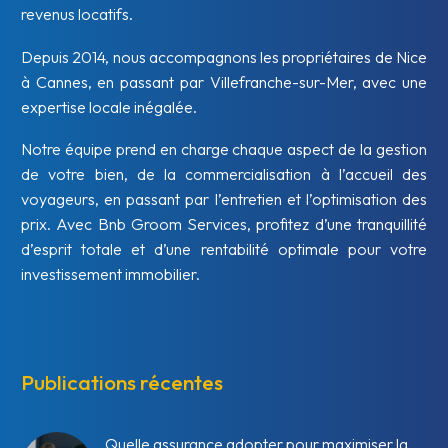
revenus locatifs.
Depuis 2014, nous accompagnons les propriétaires de Nice
à Cannes, en passant par Villefranche-sur-Mer, avec une
expertise locale inégalée.
Notre équipe prend en charge chaque aspect de la gestion
de votre bien, de la commercialisation à l’accueil des
voyageurs, en passant par l’entretien et l’optimisation des
prix. Avec Bnb Groom Services, profitez d’une tranquillité
d’esprit totale et d’une rentabilité optimale pour votre
investissement immobilier.
Publications récentes
Quelle assurance adopter pour maximiser la