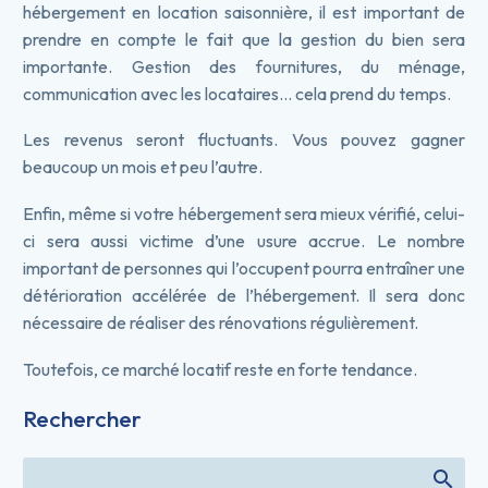
hébergement en location saisonnière, il est important de
prendre en compte le fait que la gestion du bien sera
importante. Gestion des fournitures, du ménage,
communication avec les locataires… cela prend du temps.
Les revenus seront fluctuants. Vous pouvez gagner
beaucoup un mois et peu l’autre.
Enfin, même si votre hébergement sera mieux vérifié, celui-
ci sera aussi victime d’une usure accrue. Le nombre
important de personnes qui l’occupent pourra entraîner une
détérioration accélérée de l’hébergement. Il sera donc
nécessaire de réaliser des rénovations régulièrement.
Toutefois, ce marché locatif reste en forte tendance.
Rechercher