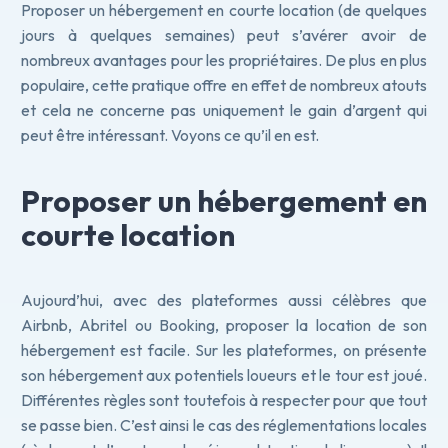
Proposer un hébergement en courte location (de quelques
jours à quelques semaines) peut s’avérer avoir de
nombreux avantages pour les propriétaires. De plus en plus
populaire, cette pratique offre en effet de nombreux atouts
et cela ne concerne pas uniquement le gain d’argent qui
peut être intéressant. Voyons ce qu’il en est.
Proposer un hébergement en
courte location
Aujourd’hui, avec des plateformes aussi célèbres que
Airbnb, Abritel ou Booking, proposer la location de son
hébergement est facile. Sur les plateformes, on présente
son hébergement aux potentiels loueurs et le tour est joué.
Différentes règles sont toutefois à respecter pour que tout
se passe bien. C’est ainsi le cas des réglementations locales