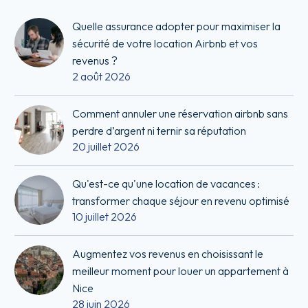
Quelle assurance adopter pour maximiser la
sécurité de votre location Airbnb et vos
revenus ?
2 août 2026
Comment annuler une réservation airbnb sans
perdre d’argent ni ternir sa réputation
20 juillet 2026
Qu'est-ce qu'une location de vacances :
transformer chaque séjour en revenu optimisé
10 juillet 2026
Augmentez vos revenus en choisissant le
meilleur moment pour louer un appartement à
Nice
28 juin 2026