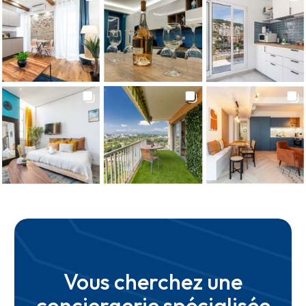
Vous cherchez une
conciergerie spécialisée