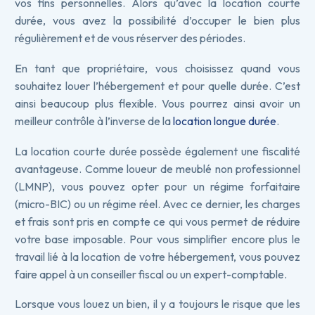
vos fins personnelles. Alors qu’avec la location courte
durée, vous avez la possibilité d’occuper le bien plus
régulièrement et de vous réserver des périodes.
En tant que propriétaire, vous choisissez quand vous
souhaitez louer l’hébergement et pour quelle durée. C’est
ainsi beaucoup plus flexible. Vous pourrez ainsi avoir un
meilleur contrôle à l’inverse de la
location longue durée
.
La location courte durée possède également une fiscalité
avantageuse. Comme loueur de meublé non professionnel
(LMNP), vous pouvez opter pour un régime forfaitaire
(micro-BIC) ou un régime réel. Avec ce dernier, les charges
et frais sont pris en compte ce qui vous permet de réduire
votre base imposable. Pour vous simplifier encore plus le
travail lié à la location de votre hébergement, vous pouvez
faire appel à un conseiller fiscal ou un expert-comptable.
Lorsque vous louez un bien, il y a toujours le risque que les