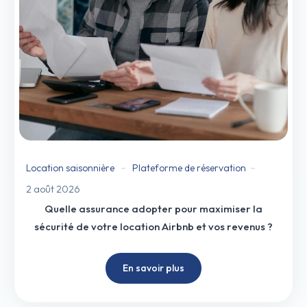
Location saisonnière
Plateforme de réservation
2 août 2026
Quelle assurance adopter pour maximiser la
sécurité de votre location Airbnb et vos revenus ?
En savoir plus