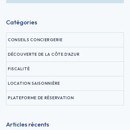
Catégories
CONSEILS CONCIERGERIE
DÉCOUVERTE DE LA CÔTE D'AZUR
FISCALITÉ
LOCATION SAISONNIÈRE
PLATEFORME DE RÉSERVATION
Articles récents