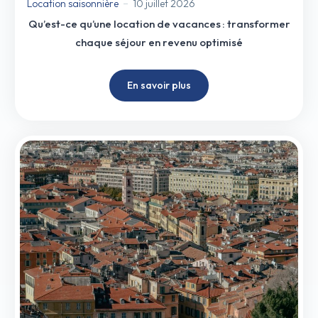
Location saisonnière
10 juillet 2026
Qu’est-ce qu’une location de vacances : transformer
chaque séjour en revenu optimisé
En savoir plus