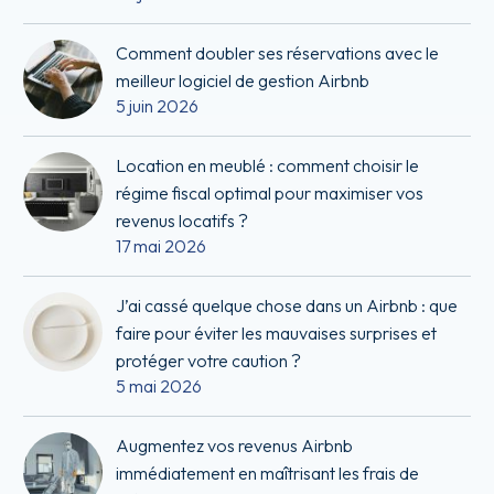
Comment doubler ses réservations avec le
meilleur logiciel de gestion Airbnb
5 juin 2026
Location en meublé : comment choisir le
régime fiscal optimal pour maximiser vos
revenus locatifs ?
17 mai 2026
J’ai cassé quelque chose dans un Airbnb : que
faire pour éviter les mauvaises surprises et
protéger votre caution ?
5 mai 2026
Augmentez vos revenus Airbnb
immédiatement en maîtrisant les frais de