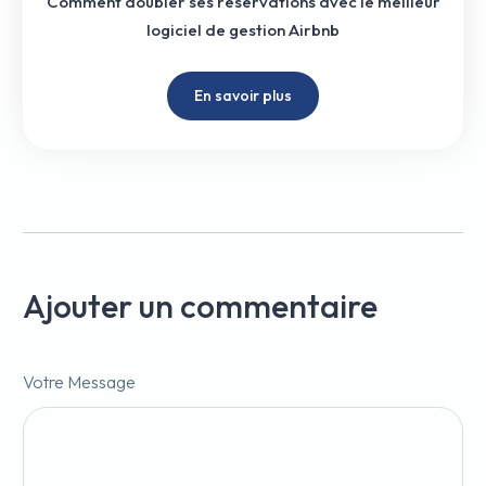
Comment doubler ses réservations avec le meilleur
logiciel de gestion Airbnb
En savoir plus
Ajouter un commentaire
Votre Message