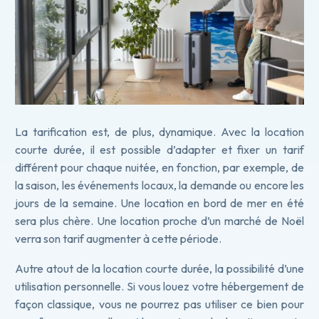
La tarification est, de plus, dynamique. Avec la location
courte durée, il est possible d’adapter et fixer un tarif
différent pour chaque nuitée, en fonction, par exemple, de
la saison, les événements locaux, la demande ou encore les
jours de la semaine. Une location en bord de mer en été
sera plus chère. Une location proche d’un marché de Noël
verra son tarif augmenter à cette période.
Autre atout de la location courte durée, la possibilité d’une
utilisation personnelle. Si vous louez votre hébergement de
façon classique, vous ne pourrez pas utiliser ce bien pour