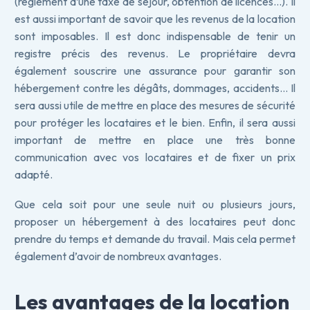
(règlement d’une taxe de séjour, obtention de licences…). Il
est aussi important de savoir que les revenus de la location
sont imposables. Il est donc indispensable de tenir un
registre précis des revenus. Le propriétaire devra
également souscrire une assurance pour garantir son
hébergement contre les dégâts, dommages, accidents… Il
sera aussi utile de mettre en place des mesures de sécurité
pour protéger les locataires et le bien. Enfin, il sera aussi
important de mettre en place une très bonne
communication avec vos locataires et de fixer un prix
adapté.
Que cela soit pour une seule nuit ou plusieurs jours,
proposer un hébergement à des locataires peut donc
prendre du temps et demande du travail. Mais cela permet
également d’avoir de nombreux avantages.
Les avantages de la location