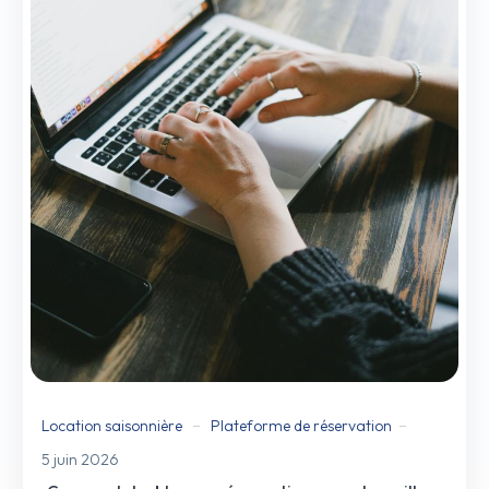
Location saisonnière
Plateforme de réservation
5 juin 2026