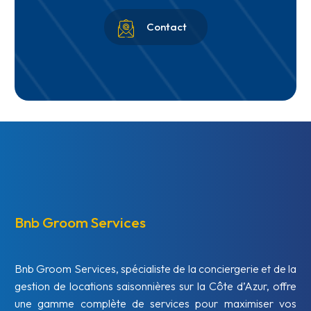


Contact
Bnb Groom Services
Bnb Groom Services, spécialiste de la conciergerie et de la
gestion de locations saisonnières sur la Côte d’Azur, offre
une gamme complète de services pour maximiser vos